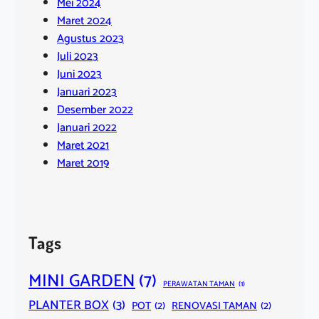
Mei 2024
Maret 2024
Agustus 2023
Juli 2023
Juni 2023
Januari 2023
Desember 2022
Januari 2022
Maret 2021
Maret 2019
Tags
MINI GARDEN
(7)
PERAWATAN TAMAN
(1)
PLANTER BOX
(3)
POT
(2)
RENOVASI TAMAN
(2)