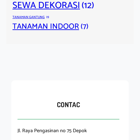
SEWA DEKORASI
(12)
TANAMAN GANTUNG
(1)
TANAMAN INDOOR
(7)
CONTAC
Jl. Raya Pengasinan no 75 Depok