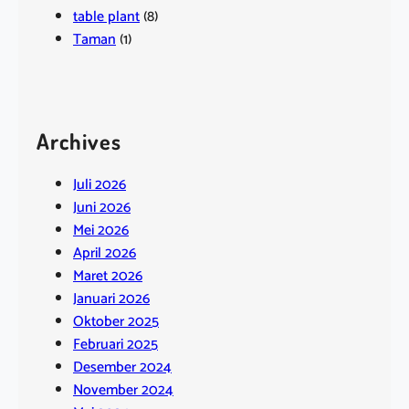
table plant
(8)
Taman
(1)
Archives
Juli 2026
Juni 2026
Mei 2026
April 2026
Maret 2026
Januari 2026
Oktober 2025
Februari 2025
Desember 2024
November 2024