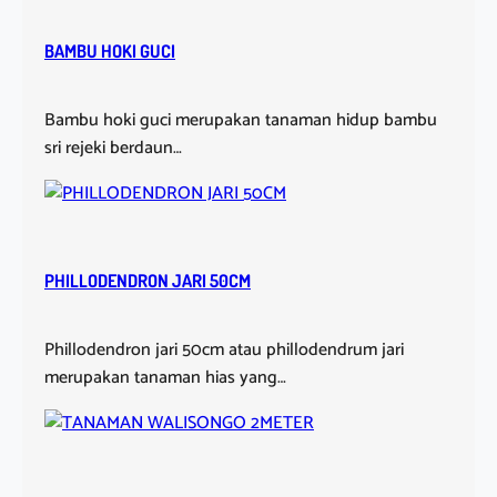
BAMBU HOKI GUCI
Bambu hoki guci merupakan tanaman hidup bambu
sri rejeki berdaun…
PHILLODENDRON JARI 50CM
Phillodendron jari 50cm atau phillodendrum jari
merupakan tanaman hias yang…