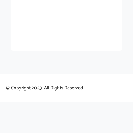
© Copyright 2023. All Rights Reserved.
.