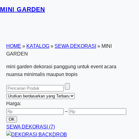
MINI GARDEN
HOME
»
KATALOG
»
SEWA DEKORASI
»
MINI
GARDEN
mini garden dekorasi panggung untuk event acara
nuansa minimalis maupun tropis
Harga:
–
SEWA DEKORASI
(7)