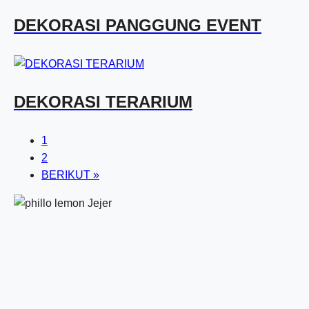
DEKORASI PANGGUNG EVENT
DEKORASI TERARIUM
1
2
BERIKUT »