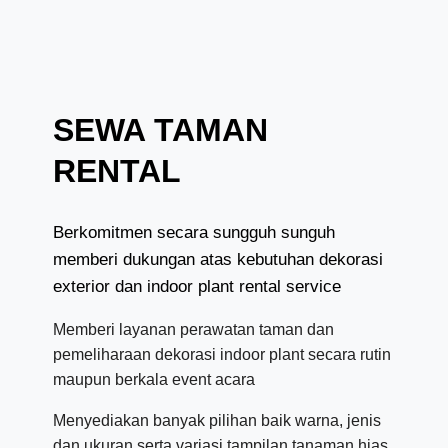
SEWA TAMAN
RENTAL
Berkomitmen secara sungguh sunguh
memberi dukungan atas kebutuhan dekorasi
exterior dan indoor plant rental service
Memberi layanan perawatan taman dan
pemeliharaan dekorasi indoor plant secara rutin
maupun berkala event acara
Menyediakan banyak pilihan baik warna, jenis
dan ukuran serta variasi tampilan tanaman hias