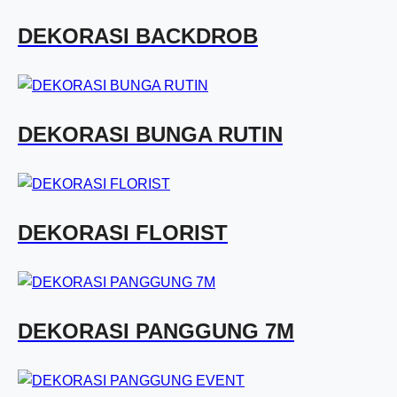
DEKORASI BACKDROB
DEKORASI BUNGA RUTIN
DEKORASI FLORIST
DEKORASI PANGGUNG 7M