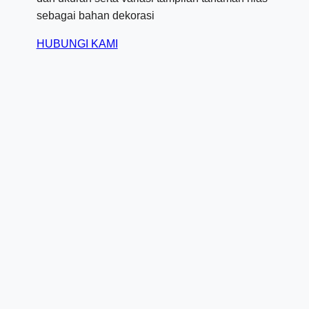
sebagai bahan dekorasi
HUBUNGI KAMI