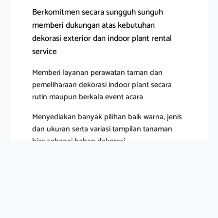
Berkomitmen secara sungguh sunguh
memberi dukungan atas kebutuhan
dekorasi exterior dan indoor plant rental
service
Memberi layanan perawatan taman dan
pemeliharaan dekorasi indoor plant secara
rutin maupun berkala event acara
Menyediakan banyak pilihan baik warna, jenis
dan ukuran serta variasi tampilan tanaman
hias sebagai bahan dekorasi
HUBUNGI KAMI