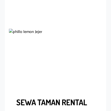
SEWA TAMAN RENTAL