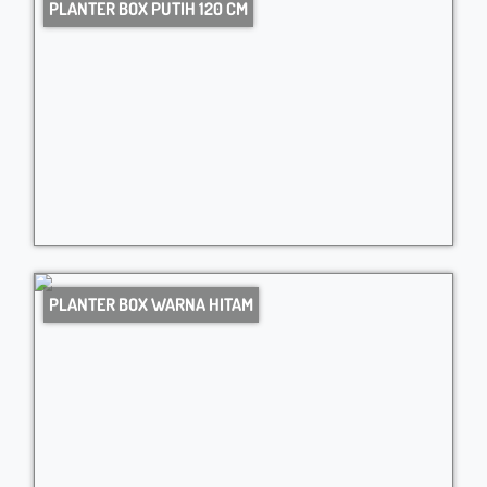
PLANTER BOX PUTIH 120 CM
PLANTER BOX WARNA HITAM