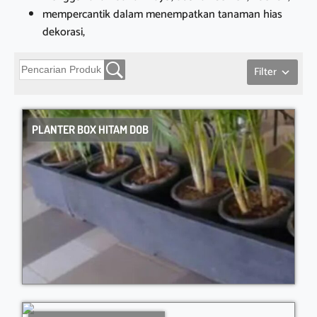
mempercantik dalam menempatkan tanaman hias
dekorasi,
Filter
PLANTER BOX HITAM DOB