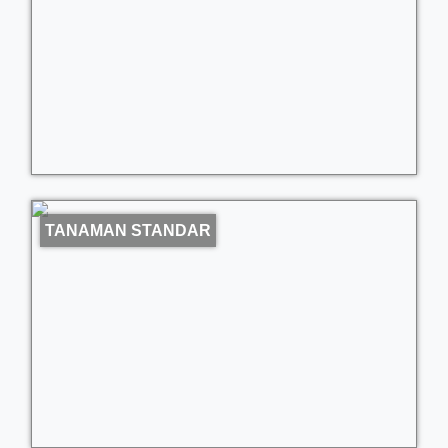
TANAMAN STANDAR