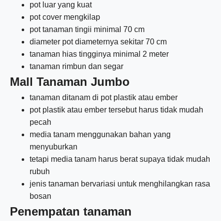
pot luar yang kuat
pot cover mengkilap
pot tanaman tingii minimal 70 cm
diameter pot diameternya sekitar 70 cm
tanaman hias tingginya minimal 2 meter
tanaman rimbun dan segar
Mall Tanaman Jumbo
tanaman ditanam di pot plastik atau ember
pot plastik atau ember tersebut harus tidak mudah
pecah
media tanam menggunakan bahan yang
menyuburkan
tetapi media tanam harus berat supaya tidak mudah
rubuh
jenis tanaman bervariasi untuk menghilangkan rasa
bosan
Penempatan tanaman