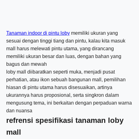
Tanaman indoor di pintu loby
memiliki ukuran yang
sesuai dengan tinggi tiang dan pintu, kalau kita masuk
mall harus melewati pintu utama, yang dirancang
memiliki ukuran besar dan luas, dengan bahan yang
bagus dan mewah
loby mall diibaratkan seperti muka, menjadi pusat
perhatian, atau ikon sebuah bangunan mall, pemilihan
hiasan di pintu utama harus disesuaikan, artinya
ukurannya harus proposional, serta singkron dalam
mengusung tema, ini berkaitan dengan perpaduan warna
dan nuansa
refrensi spesifikasi tanaman loby
mall