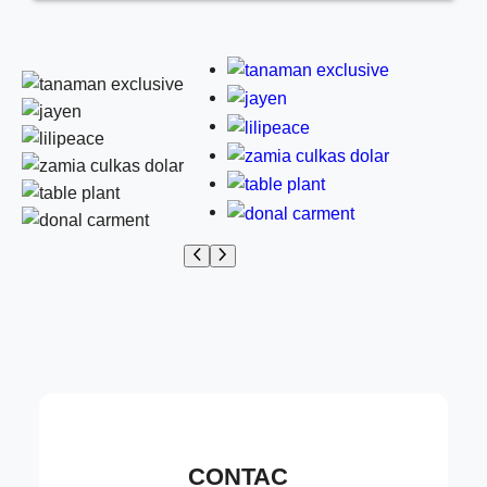
CONTAC