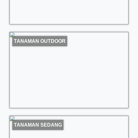
TANAMAN OUTDOOR
TANAMAN SEDANG