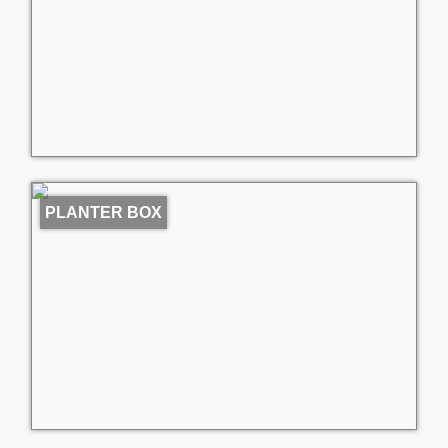
PLANTER BOX