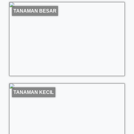
TANAMAN BESAR
TANAMAN KECIL