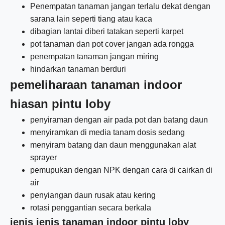
Penempatan tanaman jangan terlalu dekat dengan
sarana lain seperti tiang atau kaca
dibagian lantai diberi tatakan seperti karpet
pot tanaman dan pot cover jangan ada rongga
penempatan tanaman jangan miring
hindarkan tanaman berduri
pemeliharaan tanaman indoor
hiasan pintu loby
penyiraman dengan air pada pot dan batang daun
menyiramkan di media tanam dosis sedang
menyiram batang dan daun menggunakan alat
sprayer
pemupukan dengan NPK dengan cara di cairkan di
air
penyiangan daun rusak atau kering
rotasi penggantian secara berkala
jenis jenis tanaman indoor pintu loby