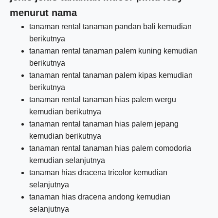
menurut nama
tanaman rental tanaman pandan bali kemudian
berikutnya
tanaman rental tanaman palem kuning kemudian
berikutnya
tanaman rental tanaman palem kipas kemudian
berikutnya
tanaman rental tanaman hias palem wergu
kemudian berikutnya
tanaman rental tanaman hias palem jepang
kemudian berikutnya
tanaman rental tanaman hias palem comodoria
kemudian selanjutnya
tanaman hias dracena tricolor kemudian
selanjutnya
tanaman hias dracena andong kemudian
selanjutnya