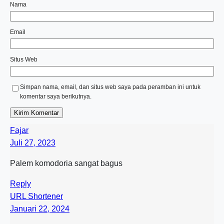
Nama
Email
Situs Web
Simpan nama, email, dan situs web saya pada peramban ini untuk
komentar saya berikutnya.
Fajar
Juli 27, 2023
Palem komodoria sangat bagus
Reply
URL Shortener
Januari 22, 2024