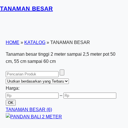
TANAMAN BESAR
HOME
»
KATALOG
»
TANAMAN BESAR
Tanaman besar tinggi 2 meter sampai 2,5 meter pot 50
cm, 55 cm sampai 60 cm
Harga:
–
TANAMAN BESAR
(6)