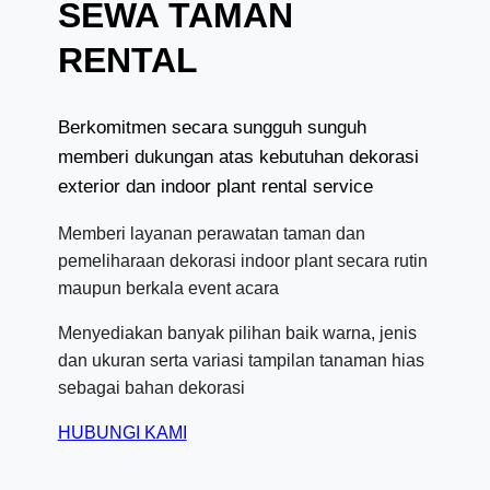
SEWA TAMAN
RENTAL
Berkomitmen secara sungguh sunguh
memberi dukungan atas kebutuhan dekorasi
exterior dan indoor plant rental service
Memberi layanan perawatan taman dan
pemeliharaan dekorasi indoor plant secara rutin
maupun berkala event acara
Menyediakan banyak pilihan baik warna, jenis
dan ukuran serta variasi tampilan tanaman hias
sebagai bahan dekorasi
HUBUNGI KAMI