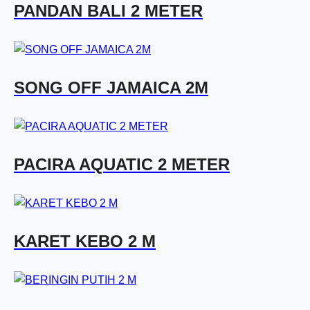
PANDAN BALI 2 METER
SONG OFF JAMAICA 2M
PACIRA AQUATIC 2 METER
KARET KEBO 2 M