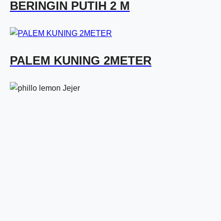
BERINGIN PUTIH 2 M
PALEM KUNING 2METER