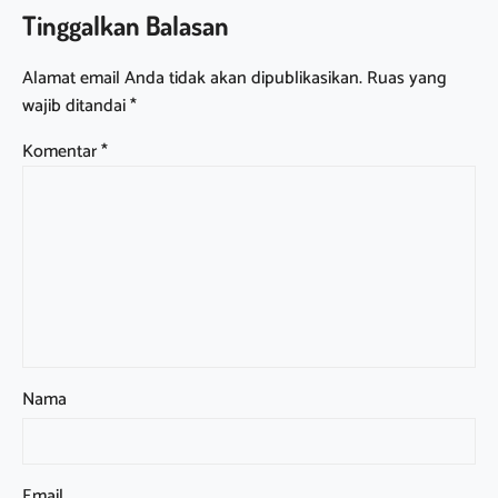
Tinggalkan Balasan
Alamat email Anda tidak akan dipublikasikan.
Ruas yang
wajib ditandai
*
Komentar
*
Nama
Email