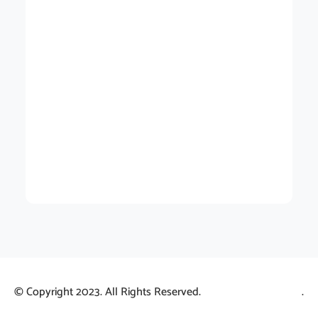
© Copyright 2023. All Rights Reserved.
.