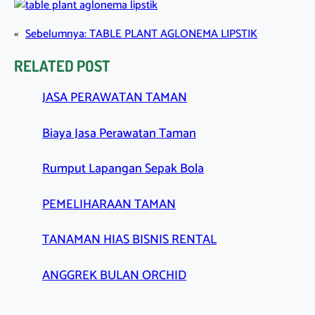
«
Sebelumnya:
TABLE PLANT AGLONEMA LIPSTIK
RELATED POST
JASA PERAWATAN TAMAN
Biaya Jasa Perawatan Taman
Rumput Lapangan Sepak Bola
PEMELIHARAAN TAMAN
TANAMAN HIAS BISNIS RENTAL
ANGGREK BULAN ORCHID