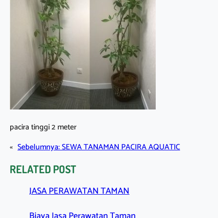
pacira tinggi 2 meter
«
Sebelumnya:
SEWA TANAMAN PACIRA AQUATIC
RELATED POST
JASA PERAWATAN TAMAN
Biaya Jasa Perawatan Taman