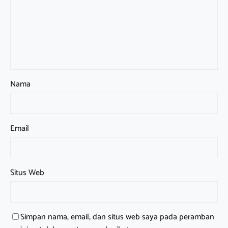
Nama
Email
Situs Web
Simpan nama, email, dan situs web saya pada peramban