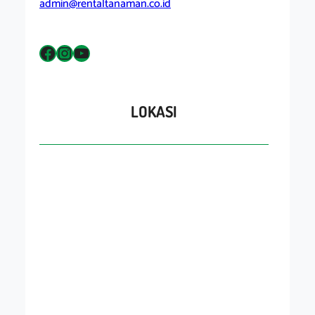
admin@rentaltanaman.co.id
Facebook
Instagram
YouTube
LOKASI