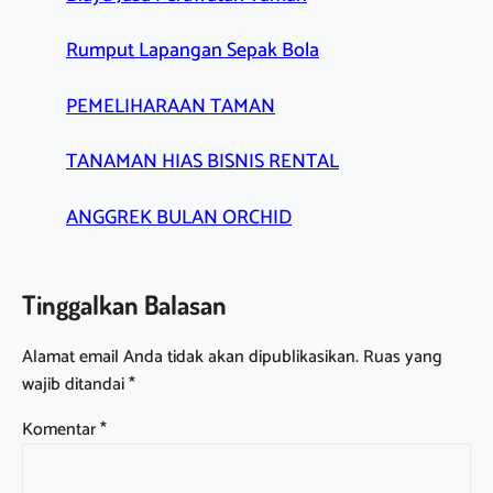
Rumput Lapangan Sepak Bola
PEMELIHARAAN TAMAN
TANAMAN HIAS BISNIS RENTAL
ANGGREK BULAN ORCHID
Tinggalkan Balasan
Alamat email Anda tidak akan dipublikasikan.
Ruas yang
wajib ditandai
*
Komentar
*