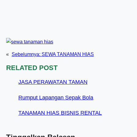
«
Sebelumnya:
SEWA TANAMAN HIAS
RELATED POST
JASA PERAWATAN TAMAN
Rumput Lapangan Sepak Bola
TANAMAN HIAS BISNIS RENTAL