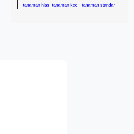
tanaman hias
tanaman kecil
tanaman standar