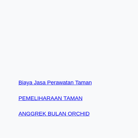
Biaya Jasa Perawatan Taman
PEMELIHARAAN TAMAN
ANGGREK BULAN ORCHID