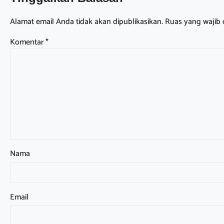
Alamat email Anda tidak akan dipublikasikan.
Ruas yang wajib 
Komentar
*
Nama
Email