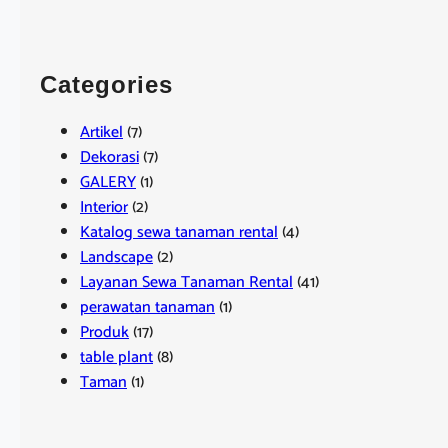
Categories
Artikel
(7)
Dekorasi
(7)
GALERY
(1)
Interior
(2)
Katalog sewa tanaman rental
(4)
Landscape
(2)
Layanan Sewa Tanaman Rental
(41)
perawatan tanaman
(1)
Produk
(17)
table plant
(8)
Taman
(1)