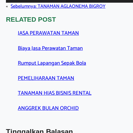
«
Sebelumnya:
TANAMAN AGLAONEMA BIGROY
RELATED POST
JASA PERAWATAN TAMAN
Biaya Jasa Perawatan Taman
Rumput Lapangan Sepak Bola
PEMELIHARAAN TAMAN
TANAMAN HIAS BISNIS RENTAL
ANGGREK BULAN ORCHID
Tinggalkan Balasan