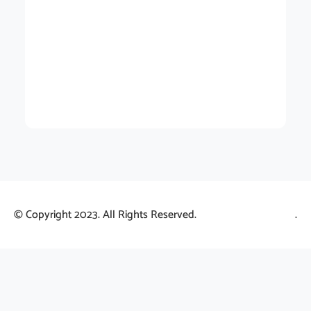
© Copyright 2023. All Rights Reserved.
.