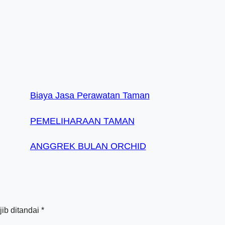
Biaya Jasa Perawatan Taman
PEMELIHARAAN TAMAN
ANGGREK BULAN ORCHID
ib ditandai
*