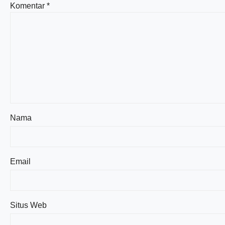
Komentar
*
Nama
Email
Situs Web