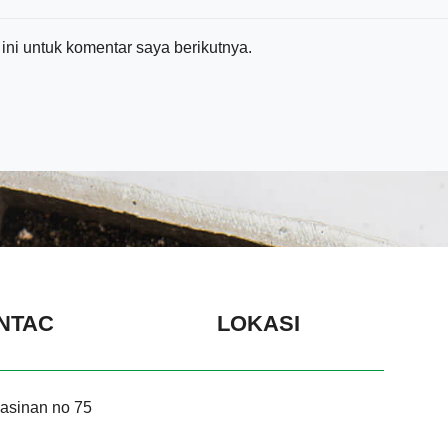
ni untuk komentar saya berikutnya.
NTAC
LOKASI
asinan no 75