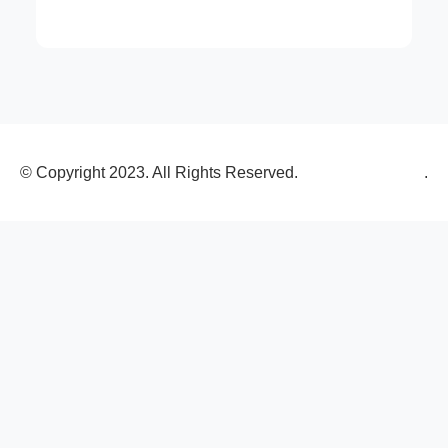
© Copyright 2023. All Rights Reserved.
.