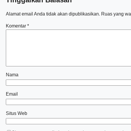
Alamat email Anda tidak akan dipublikasikan.
Ruas yang waj
Komentar
*
Nama
Email
Situs Web