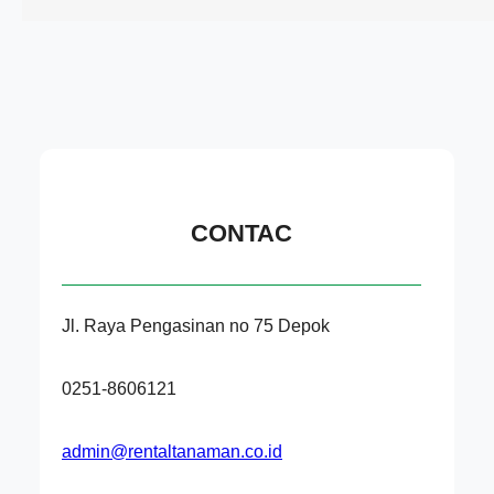
CONTAC
Jl. Raya Pengasinan no 75 Depok
0251-8606121
admin@rentaltanaman.co.id