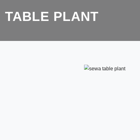
TABLE PLANT