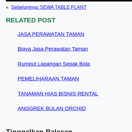
«
Sebelumnya:
SEWA TABLE PLANT
RELATED POST
JASA PERAWATAN TAMAN
Biaya Jasa Perawatan Taman
Rumput Lapangan Sepak Bola
PEMELIHARAAN TAMAN
TANAMAN HIAS BISNIS RENTAL
ANGGREK BULAN ORCHID
Tinggalkan Balasan