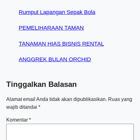
Rumput Lapangan Sepak Bola
PEMELIHARAAN TAMAN
TANAMAN HIAS BISNIS RENTAL
ANGGREK BULAN ORCHID
Tinggalkan Balasan
Alamat email Anda tidak akan dipublikasikan.
Ruas yang
wajib ditandai
*
Komentar
*