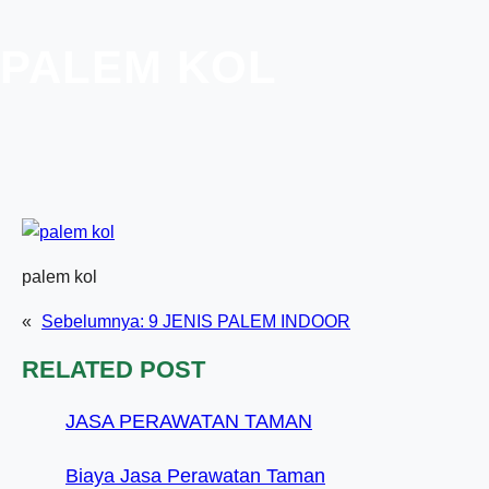
PALEM KOL
palem kol
«
Sebelumnya:
9 JENIS PALEM INDOOR
RELATED POST
JASA PERAWATAN TAMAN
Biaya Jasa Perawatan Taman