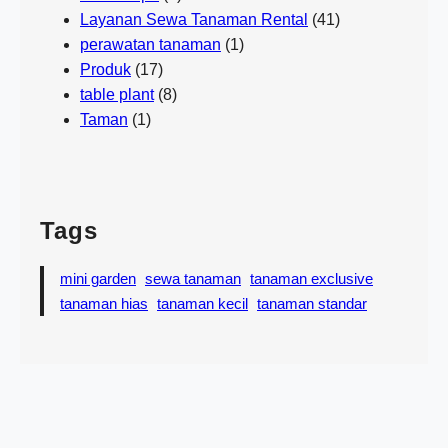
Layanan Sewa Tanaman Rental
(41)
perawatan tanaman
(1)
Produk
(17)
table plant
(8)
Taman
(1)
Tags
mini garden
sewa tanaman
tanaman exclusive
tanaman hias
tanaman kecil
tanaman standar