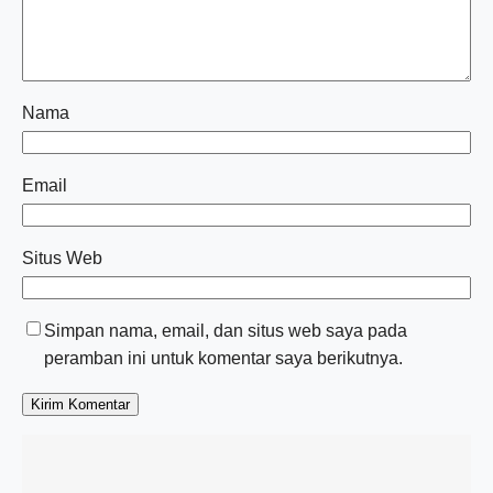
Nama
Email
Situs Web
Simpan nama, email, dan situs web saya pada
peramban ini untuk komentar saya berikutnya.