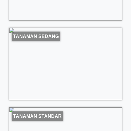
TANAMAN SEDANG
TANAMAN STANDAR