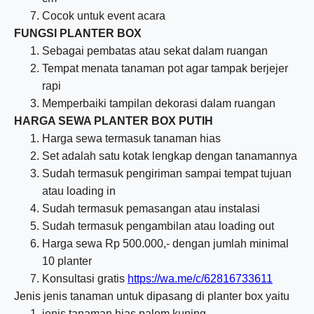
Cocok untuk event acara
FUNGSI PLANTER BOX
Sebagai pembatas atau sekat dalam ruangan
Tempat menata tanaman pot agar tampak berjejer
rapi
Memperbaiki tampilan dekorasi dalam ruangan
HARGA SEWA PLANTER BOX PUTIH
Harga sewa termasuk tanaman hias
Set adalah satu kotak lengkap dengan tanamannya
Sudah termasuk pengiriman sampai tempat tujuan
atau loading in
Sudah termasuk pemasangan atau instalasi
Sudah termasuk pengambilan atau loading out
Harga sewa Rp 500.000,- dengan jumlah minimal
10 planter
Konsultasi gratis
https://wa.me/c/62816733611
Jenis jenis tanaman untuk dipasang di planter box yaitu
jenis tanaman hias palem kuning