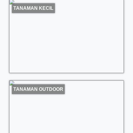
TANAMAN KECIL
TANAMAN OUTDOOR