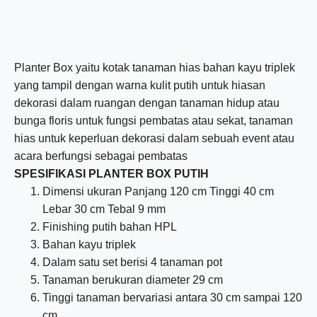
Planter Box yaitu kotak tanaman hias bahan kayu triplek
yang tampil dengan warna kulit putih untuk hiasan
dekorasi dalam ruangan dengan tanaman hidup atau
bunga floris untuk fungsi pembatas atau sekat, tanaman
hias untuk keperluan dekorasi dalam sebuah event atau
acara berfungsi sebagai pembatas
SPESIFIKASI PLANTER BOX PUTIH
Dimensi ukuran Panjang 120 cm Tinggi 40 cm
Lebar 30 cm Tebal 9 mm
Finishing putih bahan HPL
Bahan kayu triplek
Dalam satu set berisi 4 tanaman pot
Tanaman berukuran diameter 29 cm
Tinggi tanaman bervariasi antara 30 cm sampai 120
cm