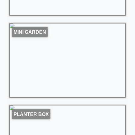
MINI GARDEN
PLANTER BOX