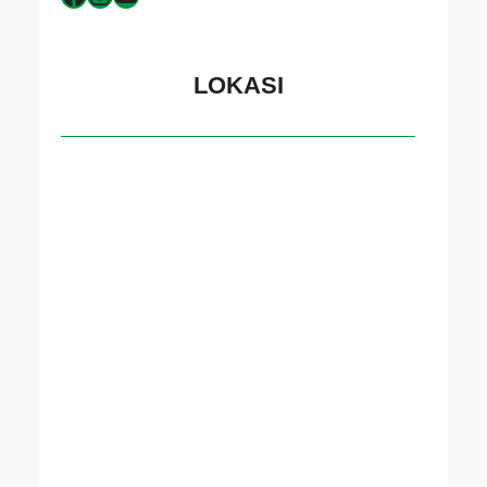
LOKASI