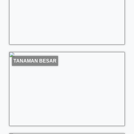
TANAMAN BESAR