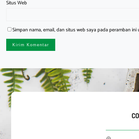
Situs Web
Simpan nama, email, dan situs web saya pada peramban ini 
C