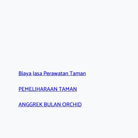
Biaya Jasa Perawatan Taman
PEMELIHARAAN TAMAN
ANGGREK BULAN ORCHID