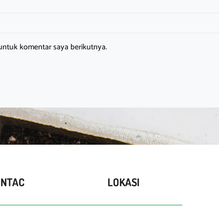
untuk komentar saya berikutnya.
ONTAC
LOKASI