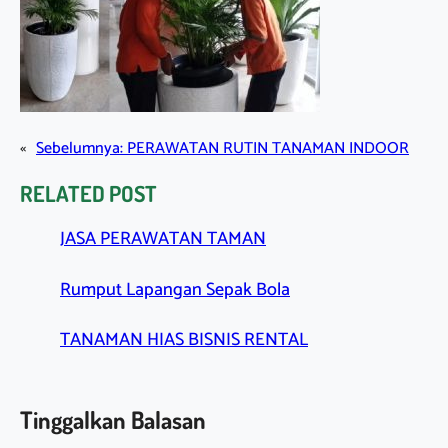
«
Sebelumnya:
PERAWATAN RUTIN TANAMAN INDOOR
RELATED POST
JASA PERAWATAN TAMAN
Rumput Lapangan Sepak Bola
TANAMAN HIAS BISNIS RENTAL
Tinggalkan Balasan