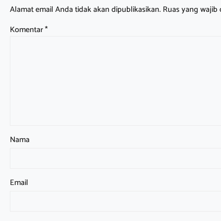
Alamat email Anda tidak akan dipublikasikan.
Ruas yang wajib 
Komentar
*
Nama
Email