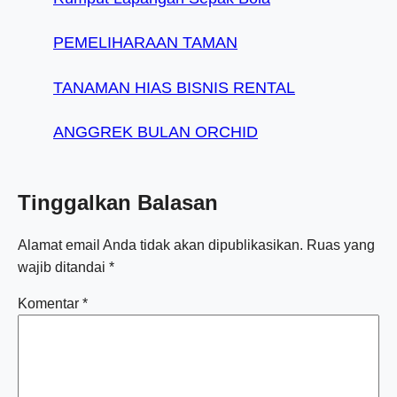
PEMELIHARAAN TAMAN
TANAMAN HIAS BISNIS RENTAL
ANGGREK BULAN ORCHID
Tinggalkan Balasan
Alamat email Anda tidak akan dipublikasikan.
Ruas yang
wajib ditandai
*
Komentar
*