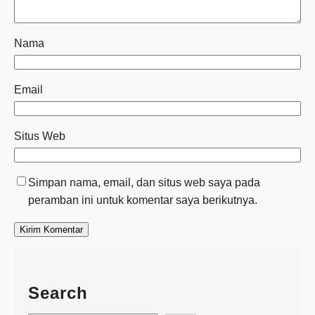
Nama
Email
Situs Web
Simpan nama, email, dan situs web saya pada
peramban ini untuk komentar saya berikutnya.
Search