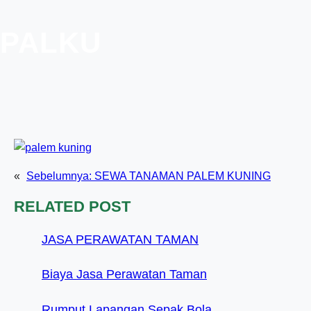
PALKU
«
Sebelumnya:
SEWA TANAMAN PALEM KUNING
RELATED POST
JASA PERAWATAN TAMAN
Biaya Jasa Perawatan Taman
Rumput Lapangan Sepak Bola