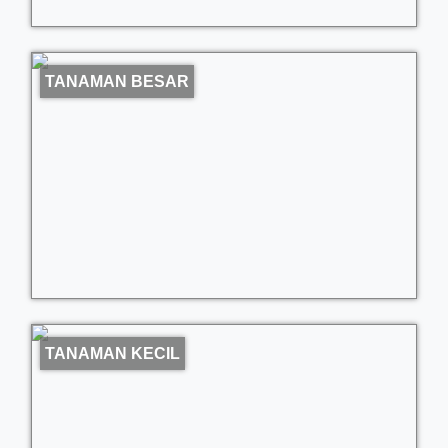
TANAMAN BESAR
TANAMAN KECIL