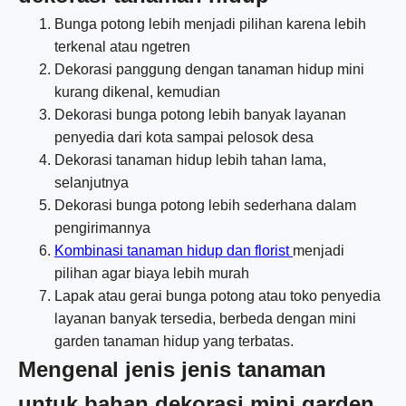
Bunga potong lebih menjadi pilihan karena lebih
terkenal atau ngetren
Dekorasi panggung dengan tanaman hidup mini
kurang dikenal, kemudian
Dekorasi bunga potong lebih banyak layanan
penyedia dari kota sampai pelosok desa
Dekorasi tanaman hidup lebih tahan lama,
selanjutnya
Dekorasi bunga potong lebih sederhana dalam
pengirimannya
Kombinasi tanaman hidup dan florist
menjadi
pilihan agar biaya lebih murah
Lapak atau gerai bunga potong atau toko penyedia
layanan banyak tersedia, berbeda dengan mini
garden tanaman hidup yang terbatas.
Mengenal jenis jenis tanaman
untuk bahan dekorasi mini garden