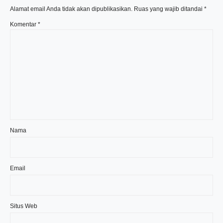
Alamat email Anda tidak akan dipublikasikan.
Ruas yang wajib ditandai
*
Komentar
*
Nama
Email
Situs Web