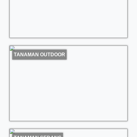
TANAMAN OUTDOOR