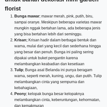
florist
Bunga mawar
; mawar merah, pink, putih, biru,
sampai oranye. Meskipun beberapa varietas mawar
mungkin nggak bertahan lama, ada beberapa jenis
yang bisa bertahan lebih dari seminggu.
Krisan;
Krisan hadir dalam berbagai bentuk dan
warna, mulai dari yang kecil dan sederhana hingga
yang besar dan penuh. Bunga ini paling sering
dipakai untuk buket pengantin karena
melambangkan keabadian dan kesetiaan
Tulip
; Bunga asal Belanda ini punya beragam
warna, seperti merah, kuning, ungu, dan putih. Tulip
melambangkan cinta yang sempurna dan
kebahagiaan,
Peony
; kelopak bunga besar kelopaknya
melambangkan cinta, keberuntungan, kehormatan,
dan kemakmuran