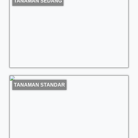
TANAMAN SEDANG
TANAMAN STANDAR