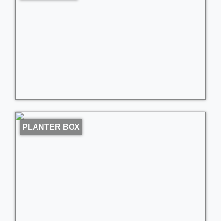
PLANTER BOX