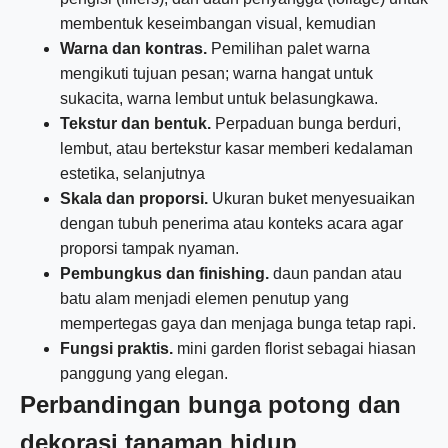
membentuk keseimbangan visual, kemudian
Warna dan kontras.
Pemilihan palet warna
mengikuti tujuan pesan; warna hangat untuk
sukacita, warna lembut untuk belasungkawa.
Tekstur dan bentuk.
Perpaduan bunga berduri,
lembut, atau bertekstur kasar memberi kedalaman
estetika, selanjutnya
Skala dan proporsi.
Ukuran buket menyesuaikan
dengan tubuh penerima atau konteks acara agar
proporsi tampak nyaman.
Pembungkus dan finishing.
daun pandan atau
batu alam menjadi elemen penutup yang
mempertegas gaya dan menjaga bunga tetap rapi.
Fungsi praktis.
mini garden florist sebagai hiasan
panggung yang elegan.
Perbandingan bunga potong dan
dekorasi tanaman hidup