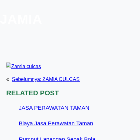
JAMIA
«
Sebelumnya:
ZAMIA CULCAS
RELATED POST
JASA PERAWATAN TAMAN
Biaya Jasa Perawatan Taman
Rumput Lapangan Sepak Bola