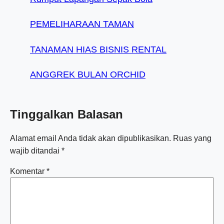
PEMELIHARAAN TAMAN
TANAMAN HIAS BISNIS RENTAL
ANGGREK BULAN ORCHID
Tinggalkan Balasan
Alamat email Anda tidak akan dipublikasikan.
Ruas yang
wajib ditandai
*
Komentar
*