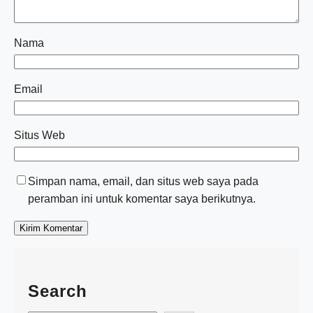
Nama
Email
Situs Web
Simpan nama, email, dan situs web saya pada
peramban ini untuk komentar saya berikutnya.
Search