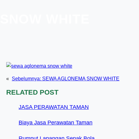
SNOW WHITE
«
Sebelumnya:
SEWA AGLONEMA SNOW WHITE
RELATED POST
JASA PERAWATAN TAMAN
Biaya Jasa Perawatan Taman
Rumput Lapangan Sepak Bola