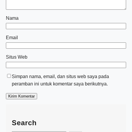
Nama
Email
Situs Web
Simpan nama, email, dan situs web saya pada
peramban ini untuk komentar saya berikutnya.
Search