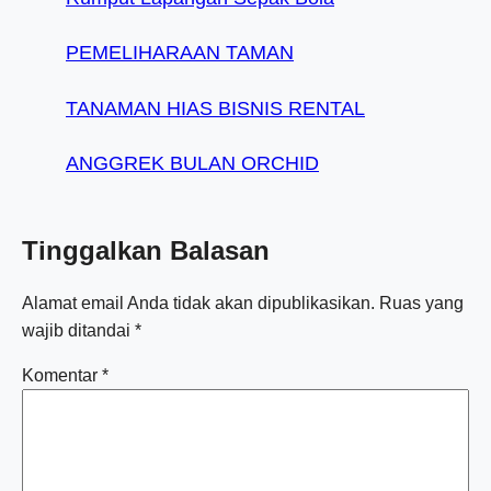
PEMELIHARAAN TAMAN
TANAMAN HIAS BISNIS RENTAL
ANGGREK BULAN ORCHID
Tinggalkan Balasan
Alamat email Anda tidak akan dipublikasikan.
Ruas yang
wajib ditandai
*
Komentar
*