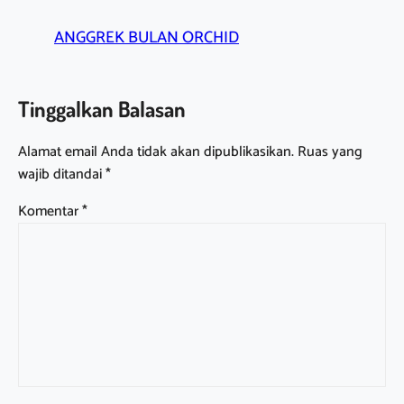
ANGGREK BULAN ORCHID
Tinggalkan Balasan
Alamat email Anda tidak akan dipublikasikan.
Ruas yang
wajib ditandai
*
Komentar
*