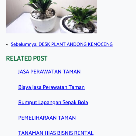
«
Sebelumnya:
DESK PLANT ANDONG KEMOCENG
RELATED POST
JASA PERAWATAN TAMAN
Biaya Jasa Perawatan Taman
Rumput Lapangan Sepak Bola
PEMELIHARAAN TAMAN
TANAMAN HIAS BISNIS RENTAL