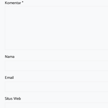
Komentar
*
Nama
Email
Situs Web