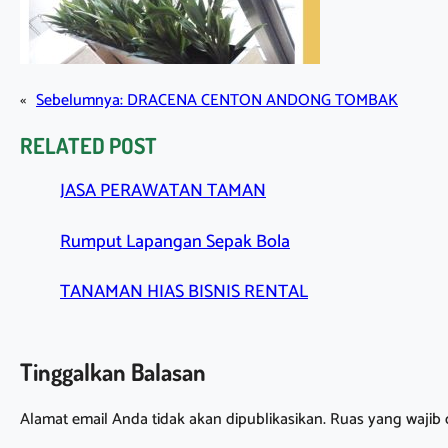
«
Sebelumnya:
DRACENA CENTON ANDONG TOMBAK
RELATED POST
JASA PERAWATAN TAMAN
Rumput Lapangan Sepak Bola
TANAMAN HIAS BISNIS RENTAL
Tinggalkan Balasan
Alamat email Anda tidak akan dipublikasikan.
Ruas yang wajib 