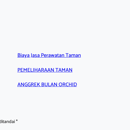
Biaya Jasa Perawatan Taman
PEMELIHARAAN TAMAN
ANGGREK BULAN ORCHID
ditandai
*