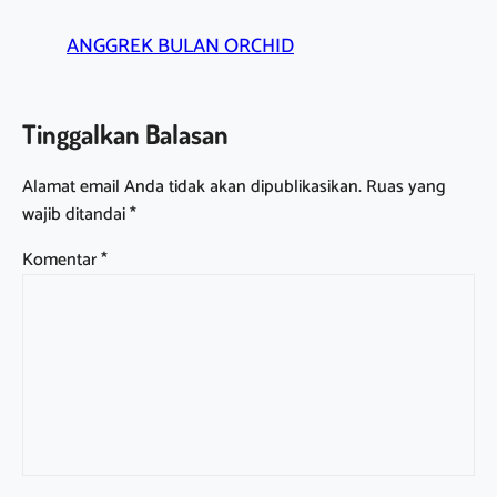
ANGGREK BULAN ORCHID
Tinggalkan Balasan
Alamat email Anda tidak akan dipublikasikan.
Ruas yang
wajib ditandai
*
Komentar
*