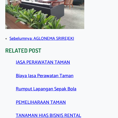
«
Sebelumnya:
AGLONEMA SRIREJEKI
RELATED POST
JASA PERAWATAN TAMAN
Biaya Jasa Perawatan Taman
Rumput Lapangan Sepak Bola
PEMELIHARAAN TAMAN
TANAMAN HIAS BISNIS RENTAL