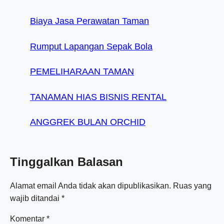
Biaya Jasa Perawatan Taman
Rumput Lapangan Sepak Bola
PEMELIHARAAN TAMAN
TANAMAN HIAS BISNIS RENTAL
ANGGREK BULAN ORCHID
Tinggalkan Balasan
Alamat email Anda tidak akan dipublikasikan.
Ruas yang
wajib ditandai
*
Komentar
*