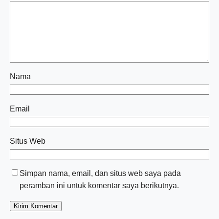
Nama
Email
Situs Web
Simpan nama, email, dan situs web saya pada
peramban ini untuk komentar saya berikutnya.