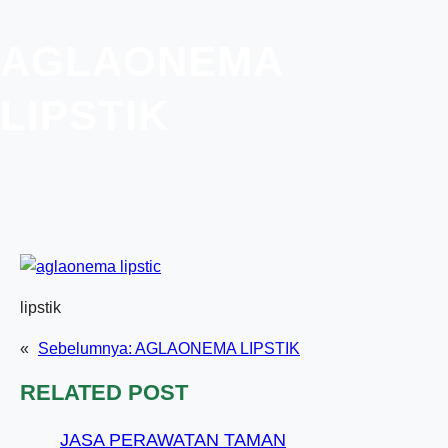
AGLAONEMA
LIPSTIK
lipstik
«
Sebelumnya:
AGLAONEMA LIPSTIK
RELATED POST
JASA PERAWATAN TAMAN