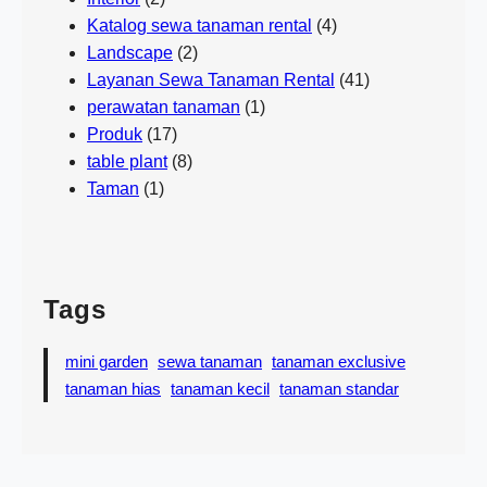
Katalog sewa tanaman rental
(4)
Landscape
(2)
Layanan Sewa Tanaman Rental
(41)
perawatan tanaman
(1)
Produk
(17)
table plant
(8)
Taman
(1)
Tags
mini garden
sewa tanaman
tanaman exclusive
tanaman hias
tanaman kecil
tanaman standar