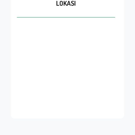
LOKASI