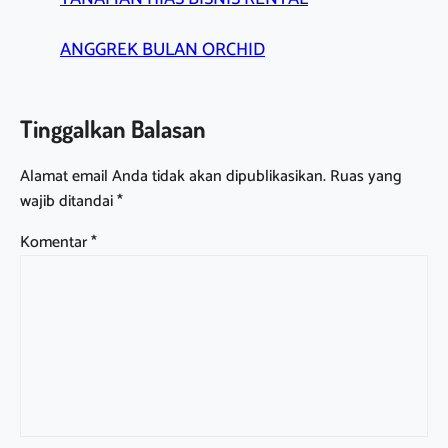
ANGGREK BULAN ORCHID
Tinggalkan Balasan
Alamat email Anda tidak akan dipublikasikan.
Ruas yang
wajib ditandai
*
Komentar
*