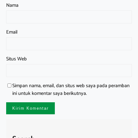
Nama
Email
Situs Web
Simpan nama, email, dan situs web saya pada peramban
ini untuk komentar saya berikutnya.