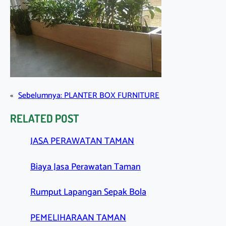
«
Sebelumnya:
PLANTER BOX FURNITURE
RELATED POST
JASA PERAWATAN TAMAN
Biaya Jasa Perawatan Taman
Rumput Lapangan Sepak Bola
PEMELIHARAAN TAMAN