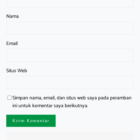
Nama
Email
Situs Web
Simpan nama, email, dan situs web saya pada peramban
ini untuk komentar saya berikutnya.