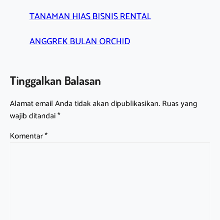
TANAMAN HIAS BISNIS RENTAL
ANGGREK BULAN ORCHID
Tinggalkan Balasan
Alamat email Anda tidak akan dipublikasikan.
Ruas yang
wajib ditandai
*
Komentar
*