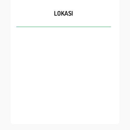
LOKASI