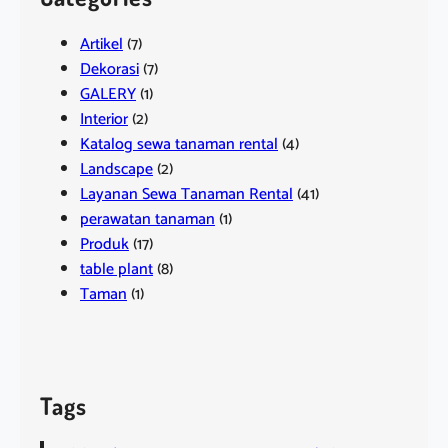
Artikel
(7)
Dekorasi
(7)
GALERY
(1)
Interior
(2)
Katalog sewa tanaman rental
(4)
Landscape
(2)
Layanan Sewa Tanaman Rental
(41)
perawatan tanaman
(1)
Produk
(17)
table plant
(8)
Taman
(1)
Tags