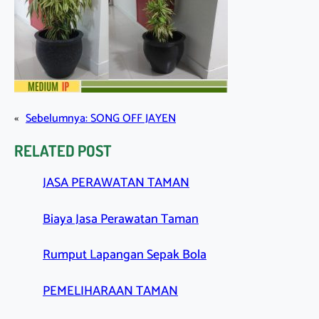
«
Sebelumnya:
SONG OFF JAYEN
RELATED POST
JASA PERAWATAN TAMAN
Biaya Jasa Perawatan Taman
Rumput Lapangan Sepak Bola
PEMELIHARAAN TAMAN