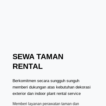
SEWA TAMAN
RENTAL
Berkomitmen secara sungguh sunguh
memberi dukungan atas kebutuhan dekorasi
exterior dan indoor plant rental service
Memberi layanan perawatan taman dan