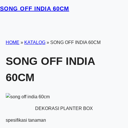
SONG OFF INDIA 60CM
HOME
»
KATALOG
»
SONG OFF INDIA 60CM
SONG OFF INDIA
60CM
DEKORASI PLANTER BOX
spesifikasi tanaman