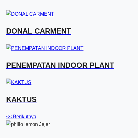
DONAL CARMENT
PENEMPATAN INDOOR PLANT
KAKTUS
<< Berikutnya