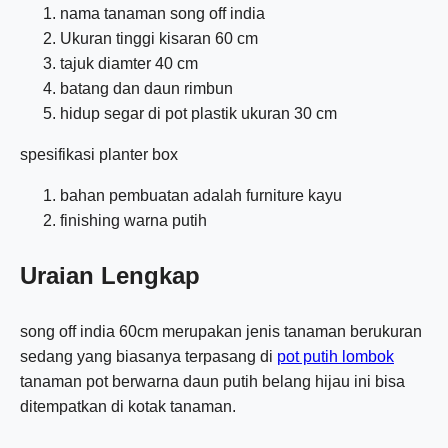
nama tanaman song off india
Ukuran tinggi kisaran 60 cm
tajuk diamter 40 cm
batang dan daun rimbun
hidup segar di pot plastik ukuran 30 cm
spesifikasi planter box
bahan pembuatan adalah furniture kayu
finishing warna putih
Uraian Lengkap
song off india 60cm merupakan jenis tanaman berukuran
sedang yang biasanya terpasang di
pot putih lombok
tanaman pot berwarna daun putih belang hijau ini bisa
ditempatkan di kotak tanaman.