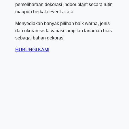
pemeliharaan dekorasi indoor plant secara rutin
maupun berkala event acara
Menyediakan banyak pilihan baik warna, jenis
dan ukuran serta variasi tampilan tanaman hias
sebagai bahan dekorasi
HUBUNGI KAMI