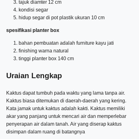
tajuk diamter 12 cm
kondisi segar
hidup segar di pot plastik ukuran 10 cm
spesifikasi planter box
bahan pembuatan adalah furniture kayu jati
finishing warna natural
tinggi planter box 140 cm
Uraian Lengkap
Kaktus dapat tumbuh pada waktu yang lama tanpa air.
Kaktus biasa ditemukan di daerah-daerah yang kering.
Kata jamak untuk kaktus adalah kakti. Kaktus memiliki
akar yang panjang untuk mencari air dan memperlebar
penyerapan air dalam tanah. Air yang diserap kaktus
disimpan dalam ruang di batangnya