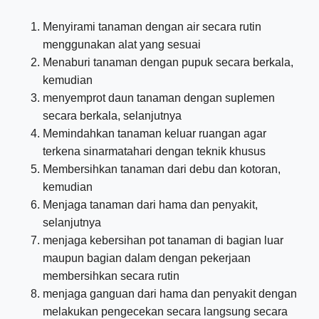
Menyirami tanaman dengan air secara rutin
menggunakan alat yang sesuai
Menaburi tanaman dengan pupuk secara berkala,
kemudian
menyemprot daun tanaman dengan suplemen
secara berkala, selanjutnya
Memindahkan tanaman keluar ruangan agar
terkena sinarmatahari dengan teknik khusus
Membersihkan tanaman dari debu dan kotoran,
kemudian
Menjaga tanaman dari hama dan penyakit,
selanjutnya
menjaga kebersihan pot tanaman di bagian luar
maupun bagian dalam dengan pekerjaan
membersihkan secara rutin
menjaga ganguan dari hama dan penyakit dengan
melakukan pengecekan secara langsung secara