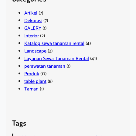
Artikel
(7)
Dekorasi
(7)
GALERY
(1)
Interior
(2)
Katalog sewa tanaman rental
(4)
Landscape
(2)
Layanan Sewa Tanaman Rental
(41)
perawatan tanaman
(1)
Produk
(17)
table plant
(8)
Taman
(1)
Tags