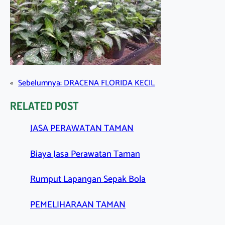
«
Sebelumnya:
DRACENA FLORIDA KECIL
RELATED POST
JASA PERAWATAN TAMAN
Biaya Jasa Perawatan Taman
Rumput Lapangan Sepak Bola
PEMELIHARAAN TAMAN