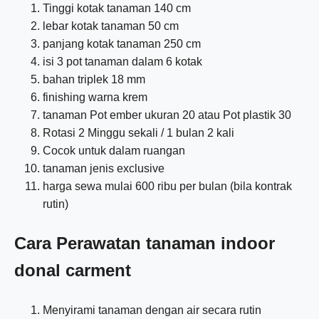
Tinggi kotak tanaman 140 cm
lebar kotak tanaman 50 cm
panjang kotak tanaman 250 cm
isi 3 pot tanaman dalam 6 kotak
bahan triplek 18 mm
finishing warna krem
tanaman Pot ember ukuran 20 atau Pot plastik 30
Rotasi 2 Minggu sekali / 1 bulan 2 kali
Cocok untuk dalam ruangan
tanaman jenis exclusive
harga sewa mulai 600 ribu per bulan (bila kontrak
rutin)
Cara Perawatan tanaman indoor
donal carment
Menyirami tanaman dengan air secara rutin