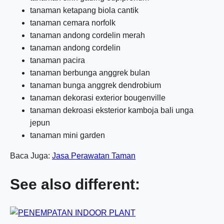
tanaman ketapang biola cantik
tanaman cemara norfolk
tanaman andong cordelin merah
tanaman andong cordelin
tanaman pacira
tanaman berbunga anggrek bulan
tanaman bunga anggrek dendrobium
tanaman dekorasi exterior bougenville
tanaman dekroasi eksterior kamboja bali unga
jepun
tanaman mini garden
Baca Juga:
Jasa Perawatan Taman
See also different: