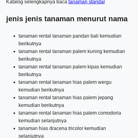
Katalog selengkapnya baca
tanaman standar
jenis jenis tanaman menurut nama
tanaman rental tanaman pandan bali kemudian
berikutnya
tanaman rental tanaman palem kuning kemudian
berikutnya
tanaman rental tanaman palem kipas kemudian
berikutnya
tanaman rental tanaman hias palem wergu
kemudian berikutnya
tanaman rental tanaman hias palem jepang
kemudian berikutnya
tanaman rental tanaman hias palem comodoria
kemudian selanjutnya
tanaman hias dracena tricolor kemudian
selanjutnya