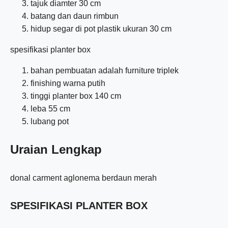
tajuk diamter 30 cm
batang dan daun rimbun
hidup segar di pot plastik ukuran 30 cm
spesifikasi planter box
bahan pembuatan adalah furniture triplek
finishing warna putih
tinggi planter box 140 cm
leba 55 cm
lubang pot
Uraian Lengkap
donal carment aglonema berdaun merah
SPESIFIKASI PLANTER BOX