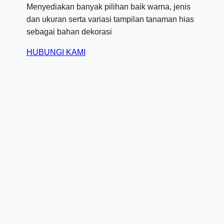
Menyediakan banyak pilihan baik warna, jenis
dan ukuran serta variasi tampilan tanaman hias
sebagai bahan dekorasi
HUBUNGI KAMI