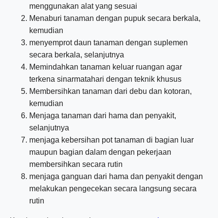
menggunakan alat yang sesuai
Menaburi tanaman dengan pupuk secara berkala,
kemudian
menyemprot daun tanaman dengan suplemen
secara berkala, selanjutnya
Memindahkan tanaman keluar ruangan agar
terkena sinarmatahari dengan teknik khusus
Membersihkan tanaman dari debu dan kotoran,
kemudian
Menjaga tanaman dari hama dan penyakit,
selanjutnya
menjaga kebersihan pot tanaman di bagian luar
maupun bagian dalam dengan pekerjaan
membersihkan secara rutin
menjaga ganguan dari hama dan penyakit dengan
melakukan pengecekan secara langsung secara
rutin