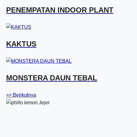
PENEMPATAN INDOOR PLANT
KAKTUS
MONSTERA DAUN TEBAL
<< Berikutnya