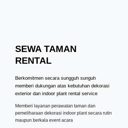
SEWA TAMAN
RENTAL
Berkomitmen secara sungguh sunguh
memberi dukungan atas kebutuhan dekorasi
exterior dan indoor plant rental service
Memberi layanan perawatan taman dan
pemeliharaan dekorasi indoor plant secara rutin
maupun berkala event acara