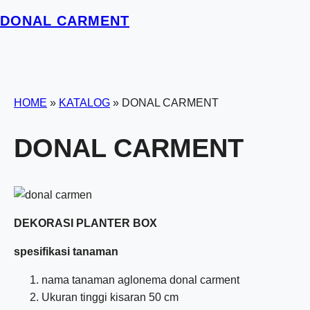
DONAL CARMENT
HOME
»
KATALOG
»
DONAL CARMENT
DONAL CARMENT
DEKORASI PLANTER BOX
spesifikasi tanaman
nama tanaman aglonema donal carment
Ukuran tinggi kisaran 50 cm