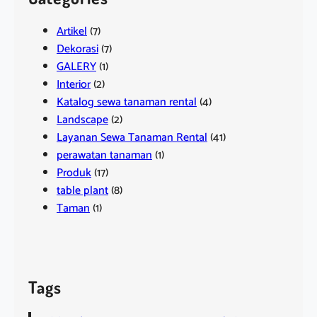
Artikel
(7)
Dekorasi
(7)
GALERY
(1)
Interior
(2)
Katalog sewa tanaman rental
(4)
Landscape
(2)
Layanan Sewa Tanaman Rental
(41)
perawatan tanaman
(1)
Produk
(17)
table plant
(8)
Taman
(1)
Tags