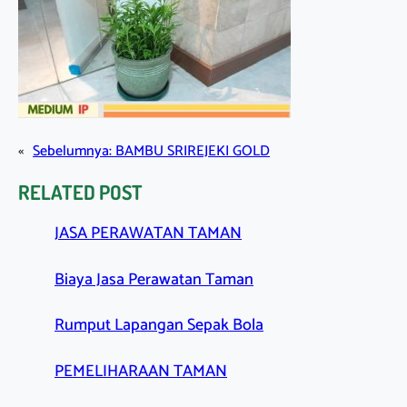
«
Sebelumnya:
BAMBU SRIREJEKI GOLD
RELATED POST
JASA PERAWATAN TAMAN
Biaya Jasa Perawatan Taman
Rumput Lapangan Sepak Bola
PEMELIHARAAN TAMAN