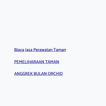
Biaya Jasa Perawatan Taman
PEMELIHARAAN TAMAN
ANGGREK BULAN ORCHID