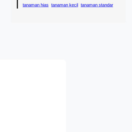
tanaman hias
tanaman kecil
tanaman standar