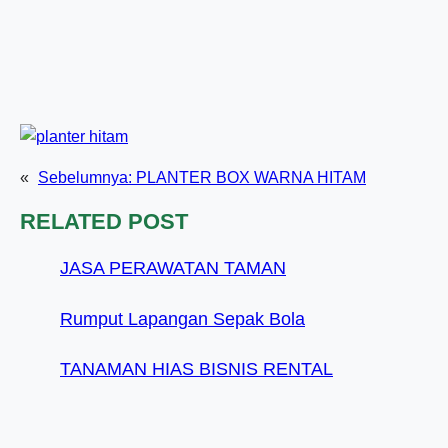
«
Sebelumnya:
PLANTER BOX WARNA HITAM
RELATED POST
JASA PERAWATAN TAMAN
Rumput Lapangan Sepak Bola
TANAMAN HIAS BISNIS RENTAL