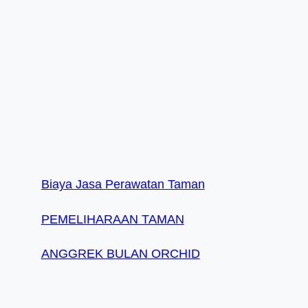
Biaya Jasa Perawatan Taman
PEMELIHARAAN TAMAN
ANGGREK BULAN ORCHID