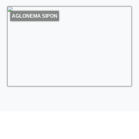
AGLONEMA SIPON