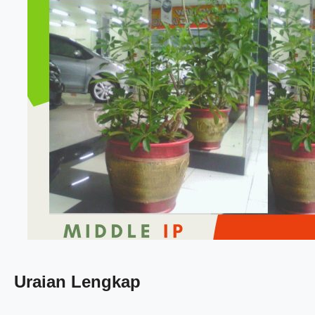
Uraian Lengkap