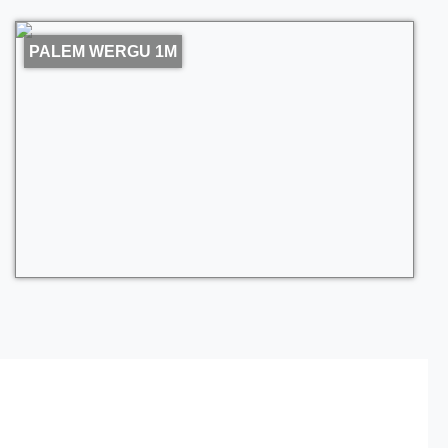
PALEM WERGU 1M