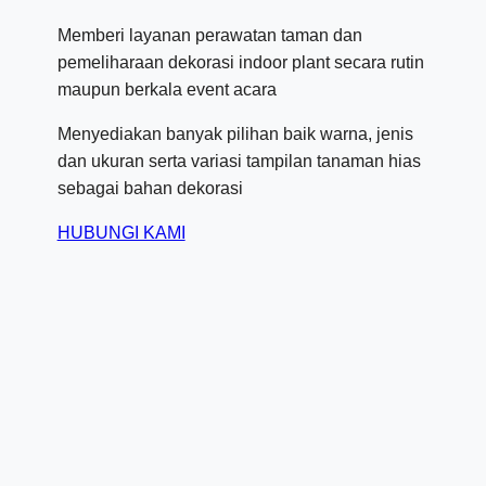
Memberi layanan perawatan taman dan
pemeliharaan dekorasi indoor plant secara rutin
maupun berkala event acara
Menyediakan banyak pilihan baik warna, jenis
dan ukuran serta variasi tampilan tanaman hias
sebagai bahan dekorasi
HUBUNGI KAMI