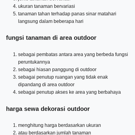
ukuran tanaman bervariasi
tanaman tahan terhadap panas sinar matahari
langsung dalam beberapa hari
fungsi tanaman di area outdoor
sebagai pembatas antara area yang berbeda fungsi
peruntukannya
sebagai hiasan panggung di outdoor
sebagai penutup ruangan yang tidak enak
dipandang di area outdoor
sebagai penutup akses ke area yang berbahaya
harga sewa dekorasi outdoor
menghitung harga berdasarkan ukuran
atau berdasarkan jumlah tanaman