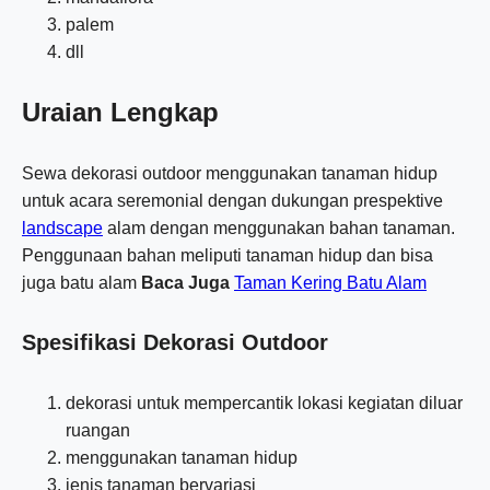
palem
dll
Uraian Lengkap
Sewa dekorasi outdoor menggunakan tanaman hidup
untuk acara seremonial dengan dukungan prespektive
landscape
alam dengan menggunakan bahan tanaman.
Penggunaan bahan meliputi tanaman hidup dan bisa
juga batu alam
Baca Juga
Taman Kering Batu Alam
Spesifikasi Dekorasi Outdoor
dekorasi untuk mempercantik lokasi kegiatan diluar
ruangan
menggunakan tanaman hidup
jenis tanaman bervariasi