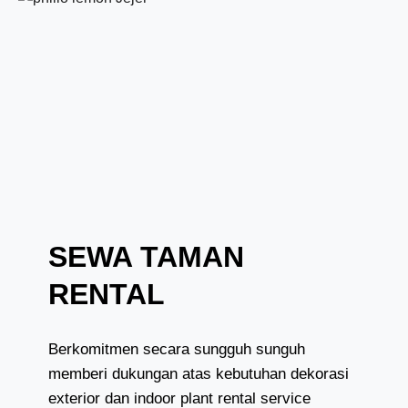
SEWA TAMAN
RENTAL
Berkomitmen secara sungguh sunguh
memberi dukungan atas kebutuhan dekorasi
exterior dan indoor plant rental service