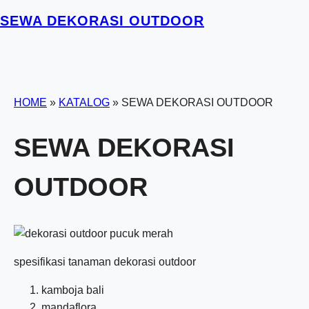
SEWA DEKORASI OUTDOOR
HOME
»
KATALOG
»
SEWA DEKORASI OUTDOOR
SEWA DEKORASI
OUTDOOR
spesifikasi tanaman dekorasi outdoor
kamboja bali
mandaflora