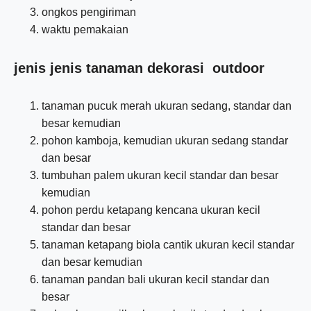
ongkos pengiriman
waktu pemakaian
jenis jenis tanaman dekorasi outdoor
tanaman pucuk merah ukuran sedang, standar dan
besar kemudian
pohon kamboja, kemudian ukuran sedang standar
dan besar
tumbuhan palem ukuran kecil standar dan besar
kemudian
pohon perdu ketapang kencana ukuran kecil
standar dan besar
tanaman ketapang biola cantik ukuran kecil standar
dan besar kemudian
tanaman pandan bali ukuran kecil standar dan
besar