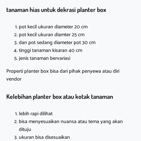
tanaman hias untuk dekrasi planter box
pot kecil ukuran diameter 20 cm
pot kecil ukuran diamter 25 cm
dan pot sedang diameter pot 30 cm
tinggi tanaman kisaran 40 cm
jenis tanaman bervariasi
Properti planter box bisa dari pihak penyewa atau diri
vendor
Kelebihan planter box atau kotak tanaman
lebih rapi dilihat
bisa menyesuaikan nuansa atau tema yang akan
dituju
ukuran bisa disesuaikan