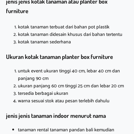
jenis jenis kotak tanaman atau planter box
furniture
kotak tanaman terbuat dari bahan pot plastik
kotak tanaman didesain khusus dari bahan tertentu
kotak tanaman sederhana
Ukuran kotak tanaman planter box furniture
untuk event ukuran tinggi 40 cm, lebar 40 cm dan
panjang 90 cm
ukuran panjang 60 cm tinggi 25 cm dan lebar 20 cm
tersedia berbagai ukuran
warna sesuai stok atau pesan terlebih dahulu
jenis jenis tanaman indoor menurut nama
tanaman rental tanaman pandan bali kemudian