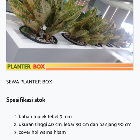
SEWA PLANTER BOX
Spesifikasi stok
bahan triplek tebel 9 mm
ukuran tinggi 40 cm, lebar 30 cm dan panjang 90 cm
cover hpl warna hitam