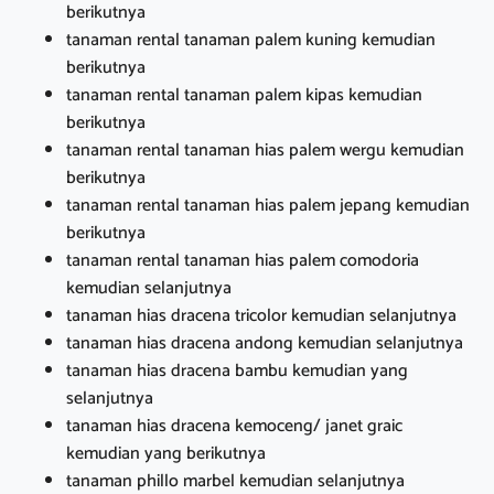
berikutnya
tanaman rental tanaman palem kuning kemudian
berikutnya
tanaman rental tanaman palem kipas kemudian
berikutnya
tanaman rental tanaman hias palem wergu kemudian
berikutnya
tanaman rental tanaman hias palem jepang kemudian
berikutnya
tanaman rental tanaman hias palem comodoria
kemudian selanjutnya
tanaman hias dracena tricolor kemudian selanjutnya
tanaman hias dracena andong kemudian selanjutnya
tanaman hias dracena bambu kemudian yang
selanjutnya
tanaman hias dracena kemoceng/ janet graic
kemudian yang berikutnya
tanaman phillo marbel kemudian selanjutnya