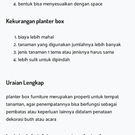
bentuk bisa menyesuaikan dengan space
Kekurangan planter box
biaya lebih mahal
tanaman yang digunakan jumlahnya lebih banyak
jenis tanaman 1 tema atau jenisnya harus sama
lebih sulit untuk dipindah
Uraian Lengkap
planter box furniture merupakan properti untuk tempat
tanaman, agar penempatannya bisa berfungsi sebagai
pembatas atau keperluan lainnya didalam penataan
dekorasi buth atau acara