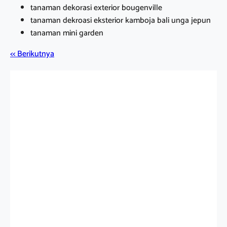
tanaman dekorasi exterior bougenville
tanaman dekroasi eksterior kamboja bali unga jepun
tanaman mini garden
<< Berikutnya