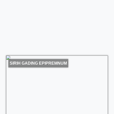
SIRIH GADING EPIPREMNUM