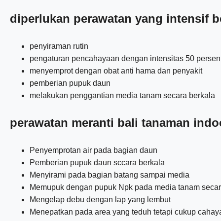
diperlukan perawatan yang intensif 
penyiraman rutin
pengaturan pencahayaan dengan intensitas 50 persen
menyemprot dengan obat anti hama dan penyakit
pemberian pupuk daun
melakukan penggantian media tanam secara berkala
perawatan meranti bali tanaman indo
Penyemprotan air pada bagian daun
Pemberian pupuk daun sccara berkala
Menyirami pada bagian batang sampai media
Memupuk dengan pupuk Npk pada media tanam secar
Mengelap debu dengan lap yang lembut
Menepatkan pada area yang teduh tetapi cukup cahay