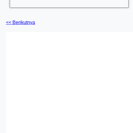
<< Berikutnya