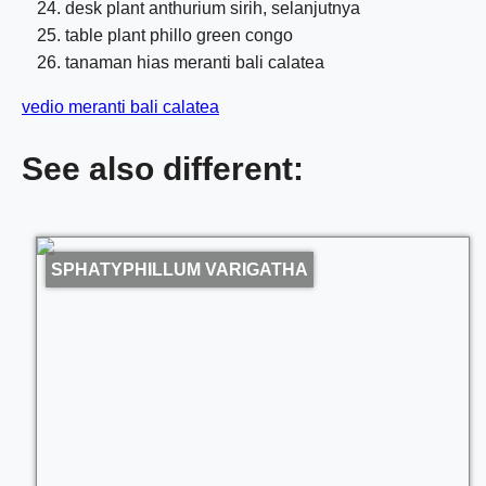
desk plant anthurium sirih, selanjutnya
table plant phillo green congo
tanaman hias meranti bali calatea
vedio meranti bali calatea
See also different:
SPHATYPHILLUM VARIGATHA