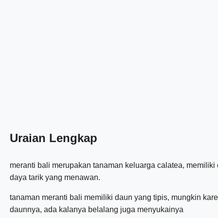
Uraian Lengkap
meranti bali merupakan tanaman keluarga calatea, memiliki
daya tarik yang menawan.
tanaman meranti bali memiliki daun yang tipis, mungkin k
daunnya, ada kalanya belalang juga menyukainya