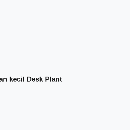
an kecil Desk Plant