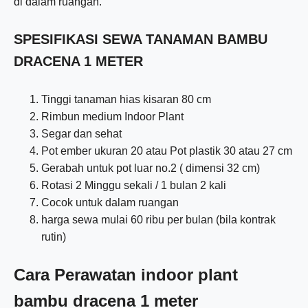
di dalam ruangan.
SPESIFIKASI SEWA TANAMAN BAMBU
DRACENA 1 METER
Tinggi tanaman hias kisaran 80 cm
Rimbun medium Indoor Plant
Segar dan sehat
Pot ember ukuran 20 atau Pot plastik 30 atau 27 cm
Gerabah untuk pot luar no.2 ( dimensi 32 cm)
Rotasi 2 Minggu sekali / 1 bulan 2 kali
Cocok untuk dalam ruangan
harga sewa mulai 60 ribu per bulan (bila kontrak
rutin)
Cara Perawatan indoor plant
bambu dracena 1 meter