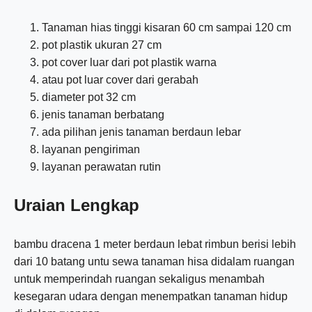
Tanaman hias tinggi kisaran 60 cm sampai 120 cm
pot plastik ukuran 27 cm
pot cover luar dari pot plastik warna
atau pot luar cover dari gerabah
diameter pot 32 cm
jenis tanaman berbatang
ada pilihan jenis tanaman berdaun lebar
layanan pengiriman
layanan perawatan rutin
Uraian Lengkap
bambu dracena 1 meter berdaun lebat rimbun berisi lebih
dari 10 batang untu sewa tanaman hisa didalam ruangan
untuk memperindah ruangan sekaligus menambah
kesegaran udara dengan menempatkan tanaman hidup