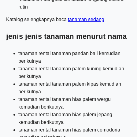
rutin
Katalog selengkapnya baca
tanaman sedang
jenis jenis tanaman menurut nama
tanaman rental tanaman pandan bali kemudian
berikutnya
tanaman rental tanaman palem kuning kemudian
berikutnya
tanaman rental tanaman palem kipas kemudian
berikutnya
tanaman rental tanaman hias palem wergu
kemudian berikutnya
tanaman rental tanaman hias palem jepang
kemudian berikutnya
tanaman rental tanaman hias palem comodoria