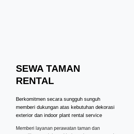
SEWA TAMAN
RENTAL
Berkomitmen secara sungguh sunguh
memberi dukungan atas kebutuhan dekorasi
exterior dan indoor plant rental service
Memberi layanan perawatan taman dan