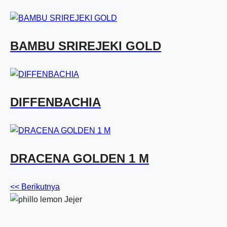
BAMBU SRIREJEKI GOLD
DIFFENBACHIA
DRACENA GOLDEN 1 M
<< Berikutnya