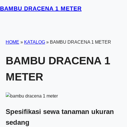
BAMBU DRACENA 1 METER
HOME
»
KATALOG
»
BAMBU DRACENA 1 METER
BAMBU DRACENA 1
METER
Spesifikasi sewa tanaman ukuran
sedang