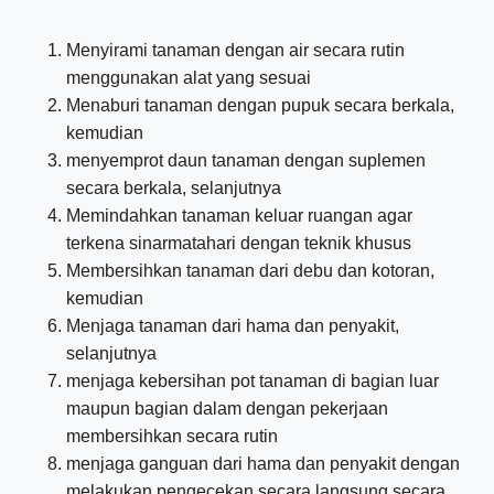
Menyirami tanaman dengan air secara rutin
menggunakan alat yang sesuai
Menaburi tanaman dengan pupuk secara berkala,
kemudian
menyemprot daun tanaman dengan suplemen
secara berkala, selanjutnya
Memindahkan tanaman keluar ruangan agar
terkena sinarmatahari dengan teknik khusus
Membersihkan tanaman dari debu dan kotoran,
kemudian
Menjaga tanaman dari hama dan penyakit,
selanjutnya
menjaga kebersihan pot tanaman di bagian luar
maupun bagian dalam dengan pekerjaan
membersihkan secara rutin
menjaga ganguan dari hama dan penyakit dengan
melakukan pengecekan secara langsung secara