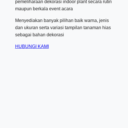
pemeliharaan dekorasi indoor plant secara rutin
maupun berkala event acara
Menyediakan banyak pilihan baik warna, jenis
dan ukuran serta variasi tampilan tanaman hias
sebagai bahan dekorasi
HUBUNGI KAMI